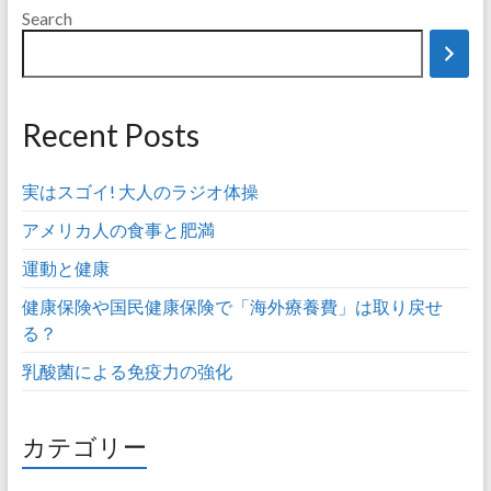
Search
Recent Posts
実はスゴイ! 大人のラジオ体操
アメリカ人の食事と肥満
運動と健康
健康保険や国民健康保険で「海外療養費」は取り戻せ
る？
乳酸菌による免疫力の強化
カテゴリー