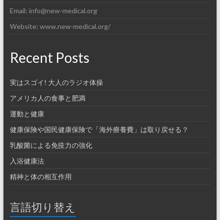
Email: info@new-medical.org
Website: www.new-medical.org/
Recent Posts
実はスゴイ! 大人のラジオ体操
アメリカ人の食事と肥満
運動と健康
健康保険や国民健康保険で「海外療養費」は取り戻せる？
乳酸菌による免疫力の強化
入浴健康法
精神と体の相互作用
言語切り替え